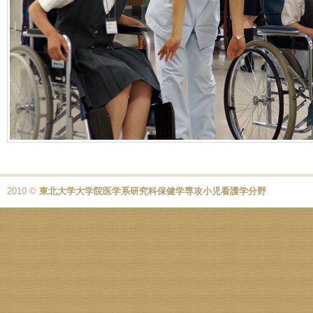
2010 ©
東北大学大学院医学系研究科保健学専攻小児看護学分野