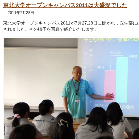
東北大学オープンキャンパス2011は大盛況でした
2011年7月28日
東北大学オープンキャンパス2011が7月27,28日に開かれ，医学部に
されました。その様子を写真で紹介いたします。