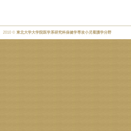
2010 ©
東北大学大学院医学系研究科保健学専攻小児看護学分野