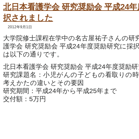
北日本看護学会 研究奨励会 平成24
択されました
2012年9月1日
大学院修士課程在学中の名古屋祐子さんの研
護学会 研究奨励会 平成24年度奨励研究に採
は以下の通りです。
北日本看護学会 研究奨励会 平成24年度奨励研
研究課題名：小児がんの子どもの看取りの
考えかたの違いとその要因
研究期間：平成24年から平成25年まで
交付額：5万円