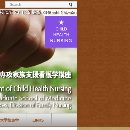
大学院進学
LINKS