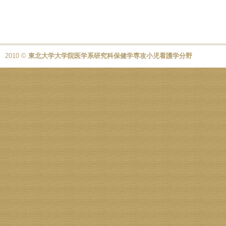
2010 ©
東北大学大学院医学系研究科保健学専攻小児看護学分野