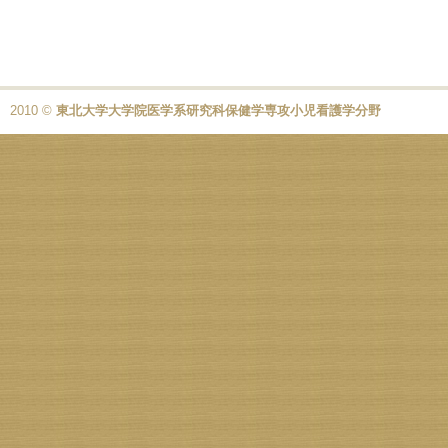
2010 ©
東北大学大学院医学系研究科保健学専攻小児看護学分野