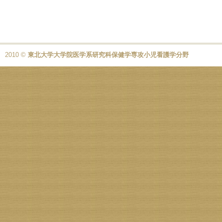
2010 ©
東北大学大学院医学系研究科保健学専攻小児看護学分野