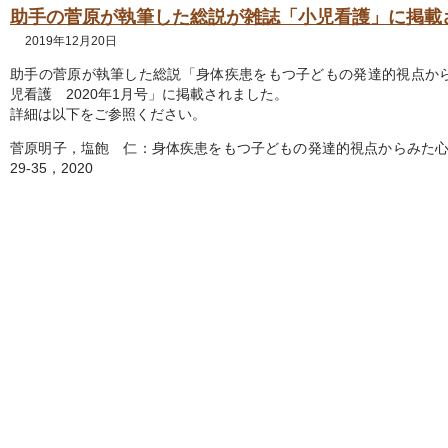
助手の菅原が執筆した総説が雑誌「小児看護」に掲載
2019年12月20日
助手の菅原が執筆した総説「身体疾患をもつ子どもの発達的視点か
児看護 2020年1月号」に掲載されました。
詳細は以下をご参照ください。
菅原明子，塩飽 仁：身体疾患をもつ子どもの発達的視点からみた心の
29-35，2020