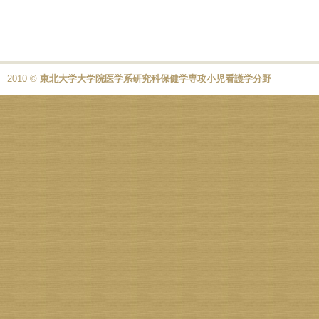
2010 ©
東北大学大学院医学系研究科保健学専攻小児看護学分野