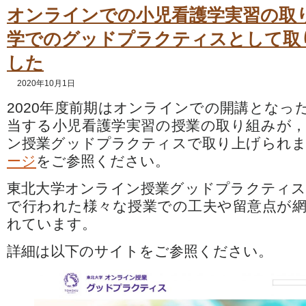
オンラインでの小児看護学実習の取
学でのグッドプラクティスとして取
した
2020年10月1日
2020年度前期はオンラインでの開講となっ
当する小児看護学実習の授業の取り組みが
ン授業グッドプラクティスで取り上げられ
ージ
をご参照ください。
東北大学オンライン授業グッドプラクティ
で行われた様々な授業での工夫や留意点が
れています。
詳細は以下のサイトをご参照ください。