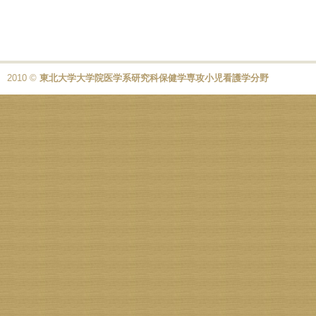
2010 ©
東北大学大学院医学系研究科保健学専攻小児看護学分野