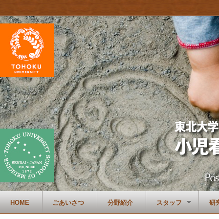
HOME
ごあいさつ
分野紹介
スタッフ
研