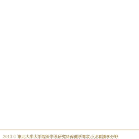
2010 ©
東北大学大学院医学系研究科保健学専攻小児看護学分野