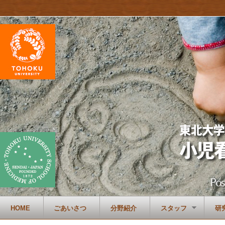
HOME
ごあいさつ
分野紹介
スタッフ
研