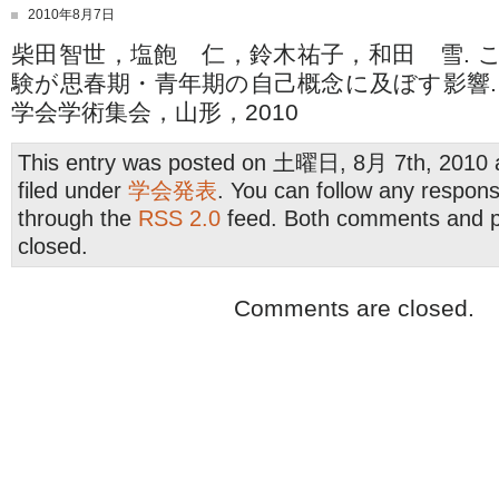
2010年8月7日
柴田智世，塩飽 仁，鈴木祐子，和田 雪. 
験が思春期・青年期の自己概念に及ぼす影響. 
学会学術集会，山形，2010
This entry was posted on 土曜日, 8月 7th, 2010 a
filed under
学会発表
. You can follow any respons
through the
RSS 2.0
feed. Both comments and pi
closed.
Comments are closed.