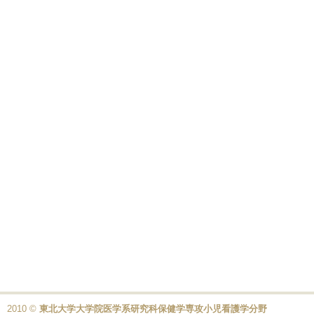
2010 ©
東北大学大学院医学系研究科保健学専攻小児看護学分野