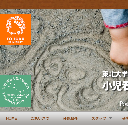
HOME
ごあいさつ
分野紹介
スタッフ
研