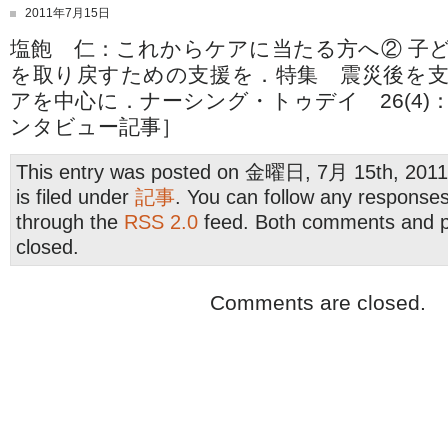
2011年7月15日
塩飽 仁：これからケアに当たる方へ② 子
を取り戻すための支援を．特集 震災後を
アを中心に．ナーシング・トゥデイ 26(4)：26
ンタビュー記事］
This entry was posted on 金曜日, 7月 15th, 2011
is filed under
記事
. You can follow any responses 
through the
RSS 2.0
feed. Both comments and pi
closed.
Comments are closed.