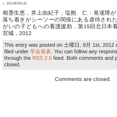
2012年9月1日
相墨生恵，井上由紀子，塩飽 仁：発達障
落ち着きがシーソーの関係にある虐待され
がいの子どもへの看護援助．第15回北日本
宮城，2012
This entry was posted on 土曜日, 9月 1st, 2012 a
filed under
学会発表
. You can follow any respons
through the
RSS 2.0
feed. Both comments and pi
closed.
Comments are closed.