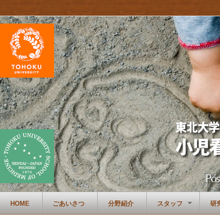
HOME
ごあいさつ
分野紹介
スタッフ
研