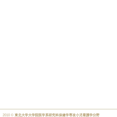
2010 ©
東北大学大学院医学系研究科保健学専攻小児看護学分野