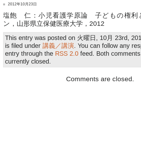
2012年10月23日
塩飽 仁：小児看護学原論 子どもの権利
ン，山形県立保健医療大学，2012
This entry was posted on 火曜日, 10月 23rd, 201
is filed under
講義／講演
. You can follow any res
entry through the
RSS 2.0
feed. Both comments 
currently closed.
Comments are closed.