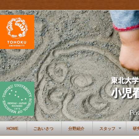
HOME
ごあいさつ
分野紹介
スタッフ
研