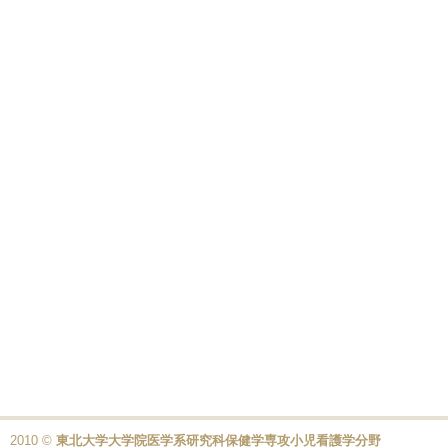
2010 ©
東北大学大学院医学系研究科保健学専攻小児看護学分野