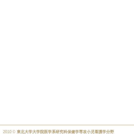
2010 ©
東北大学大学院医学系研究科保健学専攻小児看護学分野