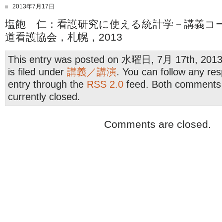
2013年7月17日
塩飽 仁：看護研究に使える統計学－講義コ
道看護協会，札幌，2013
This entry was posted on 水曜日, 7月 17th, 2013
is filed under
講義／講演
. You can follow any res
entry through the
RSS 2.0
feed. Both comments 
currently closed.
Comments are closed.