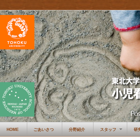
HOME
ごあいさつ
分野紹介
スタッフ
研