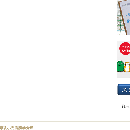
専攻小児看護学分野