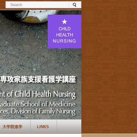
大学院進学
LINKS