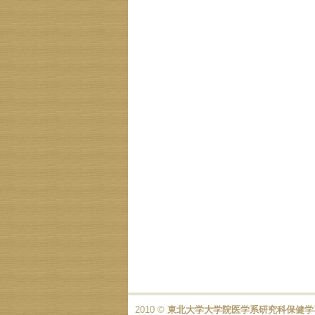
2010 ©
東北大学大学院医学系研究科保健学