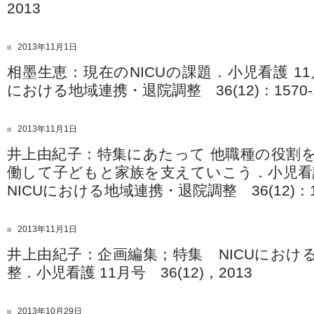
2013
2013年11月1日
相墨生恵：現在のNICUの課題．小児看護 11
における地域連携・退院調整 36(12)：1570-1
2013年11月1日
井上由紀子：特集にあたって 他職種の役割
働して子どもと家族を支えていこう．小児看
NICUにおける地域連携・退院調整 36(12)：15
2013年11月1日
井上由紀子：企画編集；特集 NICUにおけ
整．小児看護 11月号 36(12)，2013
2013年10月29日