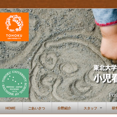
HOME
ごあいさつ
分野紹介
スタッフ
研