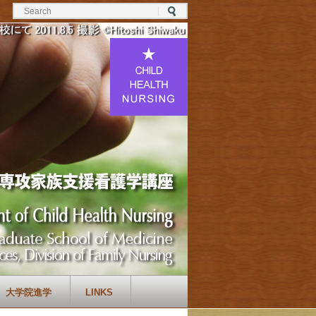
大学院進学
LINKS