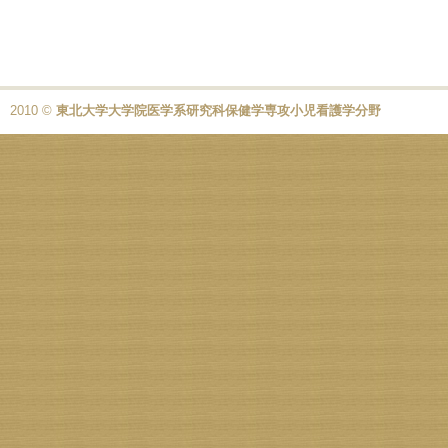
2010 ©
東北大学大学院医学系研究科保健学専攻小児看護学分野