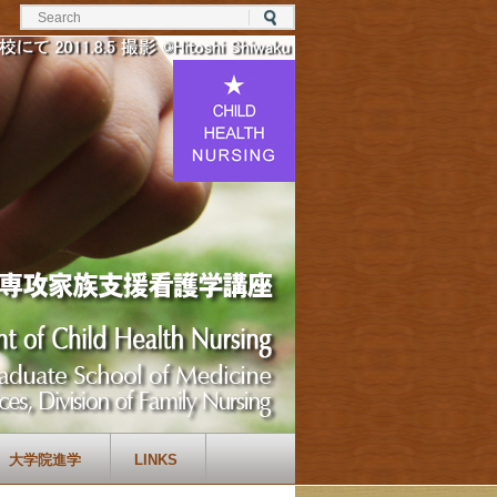
大学院進学
LINKS