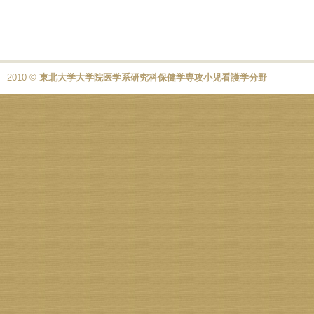
2010 ©
東北大学大学院医学系研究科保健学専攻小児看護学分野