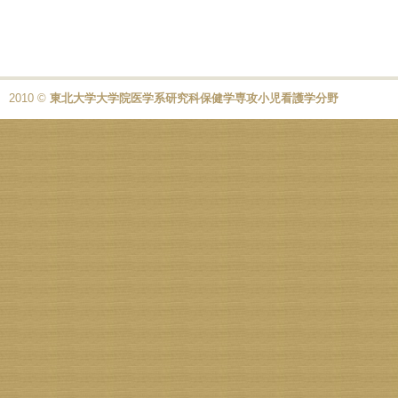
2010 ©
東北大学大学院医学系研究科保健学専攻小児看護学分野