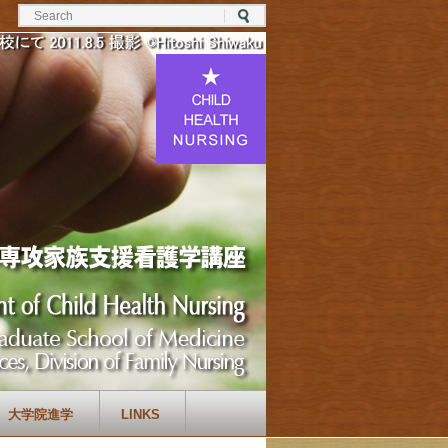
大学院進学
LINKS