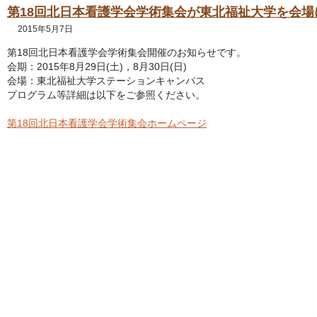
第18回北日本看護学会学術集会が東北福祉大学を会場
2015年5月7日
第18回北日本看護学会学術集会開催のお知らせです。
会期：2015年8月29日(土)，8月30日(日)
会場：東北福祉大学ステーションキャンパス
プログラム等詳細は以下をご参照ください。
第18回北日本看護学会学術集会ホームページ