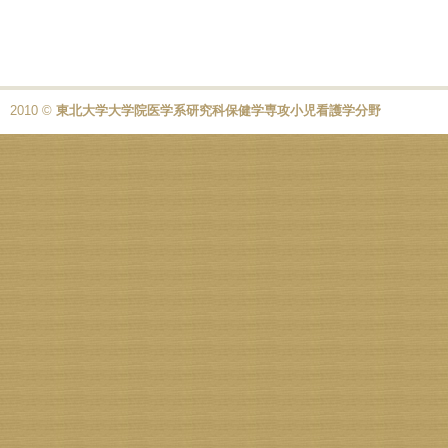
2010 ©
東北大学大学院医学系研究科保健学専攻小児看護学分野