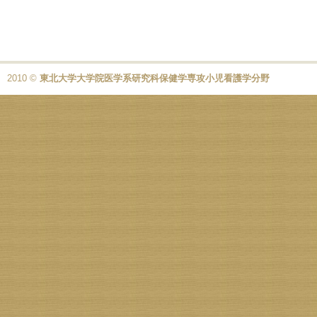
2010 ©
東北大学大学院医学系研究科保健学専攻小児看護学分野