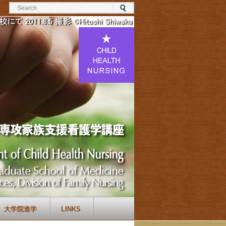
大学院進学
LINKS