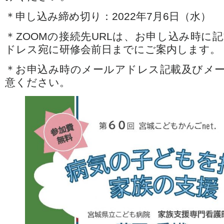
＊申し込み締め切り：2022年7月6日（水）
＊ZOOMの接続先URLは、お申し込み時に
ドレス宛に研修会前日までにご案内します。
＊お申込み時のメールアドレス記載及びメ
意ください。