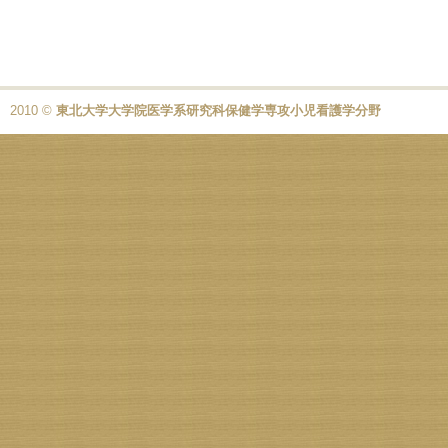
2010 ©
東北大学大学院医学系研究科保健学専攻小児看護学分野