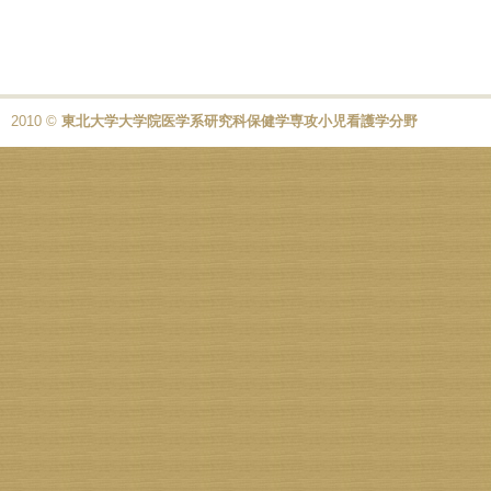
2010 ©
東北大学大学院医学系研究科保健学専攻小児看護学分野