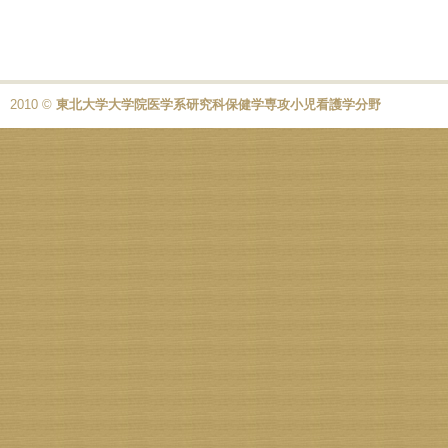
2010 ©
東北大学大学院医学系研究科保健学専攻小児看護学分野