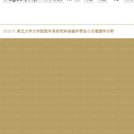
2010 ©
東北大学大学院医学系研究科保健学専攻小児看護学分野